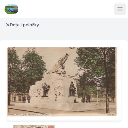
Detail položky