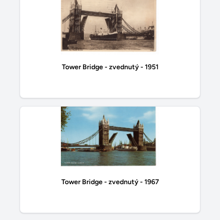
Tower Bridge - zvednutý - 1951
Tower Bridge - zvednutý - 1967