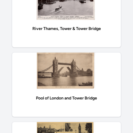
River Thames, Tower & Tower Bridge
Pool of London and Tower Bridge