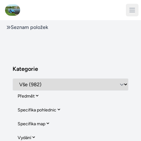
Seznam položek
Kategorie
Předmět
Specifika pohlednic
Specifika map
Vydání