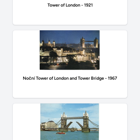
Tower of London - 1921
Noční Tower of London and Tower Bridge - 1967