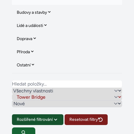
Budovy a stavby
Lidé a události
Doprava
Příroda
Ostatní
Rozšířené filtrování
Resetovat filtry