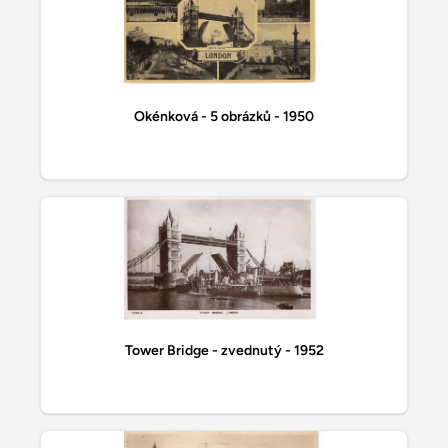
Okénková - 5 obrázků - 1950
Tower Bridge - zvednutý - 1952