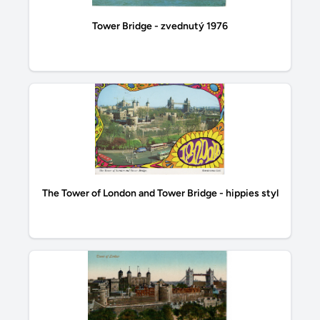
Tower Bridge - zvednutý 1976
The Tower of London and Tower Bridge - hippies styl