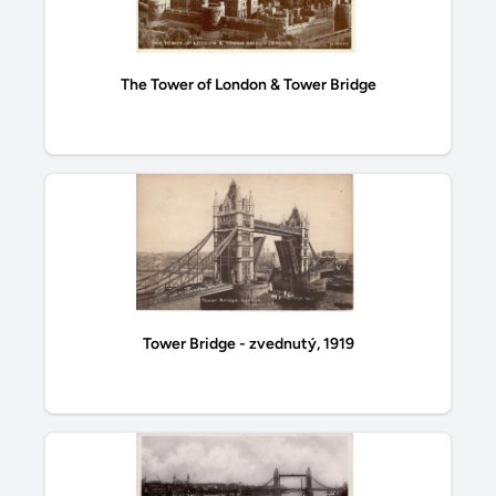
The Tower of London & Tower Bridge
Tower Bridge - zvednutý, 1919