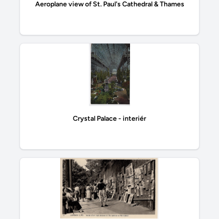
Aeroplane view of St. Paul's Cathedral & Thames
Crystal Palace - interiér