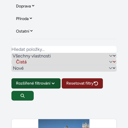
Doprava
Příroda
Ostatní
Rozšířené filtrování
Resetovat filtry