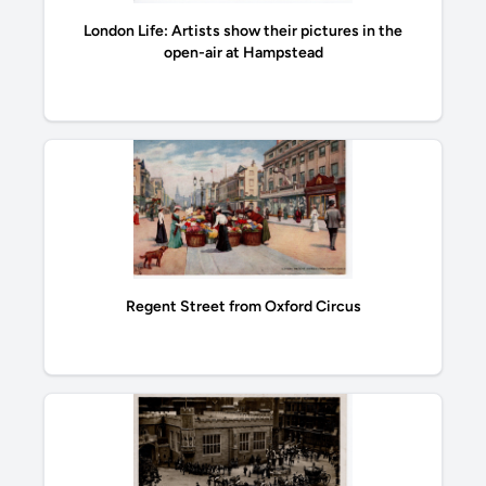
London Life: Artists show their pictures in the
open-air at Hampstead
Regent Street from Oxford Circus