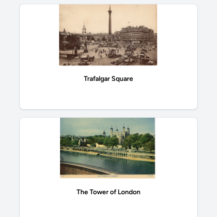
Trafalgar Square
The Tower of London