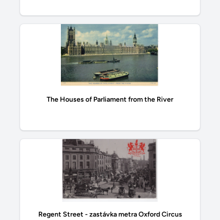
The Houses of Parliament from the River
Regent Street - zastávka metra Oxford Circus