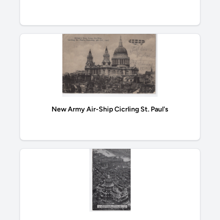
New Army Air-Ship Cicrling St. Paul's