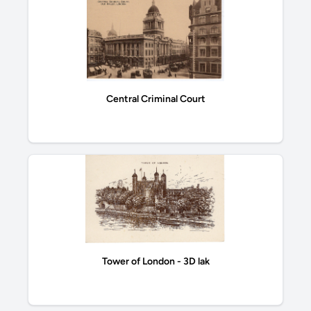
Central Criminal Court
Tower of London - 3D lak