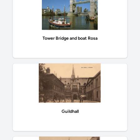
Tower Bridge and boat Rosa
Guildhall